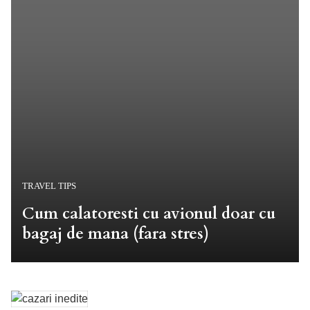
TRAVEL TIPS
Cum calatoresti cu avionul doar cu
bagaj de mana (fara stres)