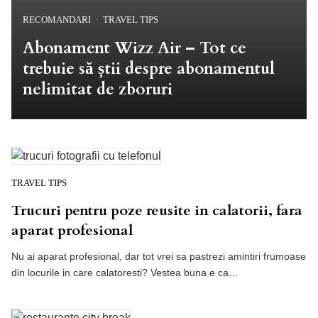
RECOMANDARI
TRAVEL TIPS
Abonament Wizz Air – Tot ce
trebuie să știi despre abonamentul
nelimitat de zboruri
TRAVEL TIPS
Trucuri pentru poze reusite in calatorii, fara
aparat profesional
Nu ai aparat profesional, dar tot vrei sa pastrezi amintiri frumoase
din locurile in care calatoresti? Vestea buna e ca…