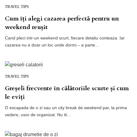
TRAVEL TIPS
Cum îți alegi cazarea perfectă pentru un
weekend reușit
Cand pleci intr-un weekend scurt, fiecare detaliu conteaza. Iar
cazarea nu e doar un loc unde dormi – e parte…
TRAVEL TIPS
Greșeli frecvente în călătoriile scurte și cum
le eviți
O escapada de o zi sau un city break de weekend par, la prima
vedere, usor de organizat. Nu iti…