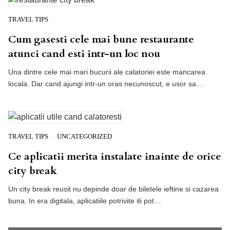
TRAVEL TIPS
Cum gasesti cele mai bune restaurante
atunci cand esti intr-un loc nou
Una dintre cele mai mari bucurii ale calatoriei este mancarea
locala. Dar cand ajungi intr-un oras necunoscut, e usor sa…
TRAVEL TIPS
UNCATEGORIZED
Ce aplicatii merita instalate inainte de orice
city break
Un city break reusit nu depinde doar de biletele ieftine si cazarea
buna. In era digitala, aplicatiile potrivite iti pot…