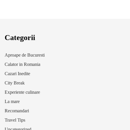
Categorii
Aproape de Bucuresti
Calator in Romania
Cazari Inedite
City Break
Experiente culinare
La mare
Recomandari
Travel Tips
Uncategorized