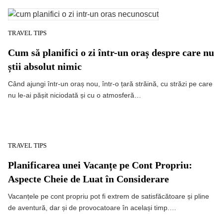
TRAVEL TIPS
Cum să planifici o zi într-un oraș despre care nu
știi absolut nimic
Când ajungi într-un oraș nou, într-o țară străină, cu străzi pe care
nu le-ai pășit niciodată și cu o atmosferă…
TRAVEL TIPS
Planificarea unei Vacanțe pe Cont Propriu:
Aspecte Cheie de Luat în Considerare
Vacanțele pe cont propriu pot fi extrem de satisfăcătoare și pline
de aventură, dar și de provocatoare în același timp.…