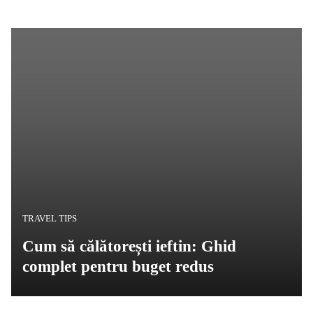
TRAVEL TIPS
Cum să călătorești ieftin: Ghid
complet pentru buget redus