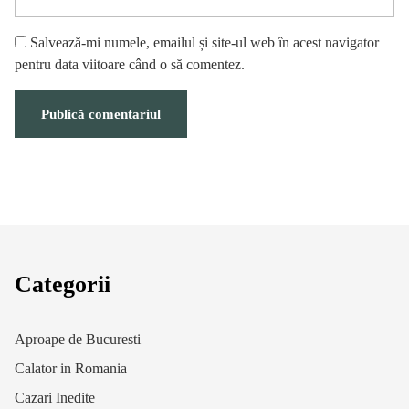
Salvează-mi numele, emailul și site-ul web în acest navigator
pentru data viitoare când o să comentez.
Categorii
Aproape de Bucuresti
Calator in Romania
Cazari Inedite