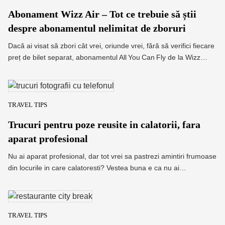
Abonament Wizz Air – Tot ce trebuie să știi
despre abonamentul nelimitat de zboruri
Dacă ai visat să zbori cât vrei, oriunde vrei, fără să verifici fiecare
preț de bilet separat, abonamentul All You Can Fly de la Wizz…
TRAVEL TIPS
Trucuri pentru poze reusite in calatorii, fara
aparat profesional
Nu ai aparat profesional, dar tot vrei sa pastrezi amintiri frumoase
din locurile in care calatoresti? Vestea buna e ca nu ai…
TRAVEL TIPS