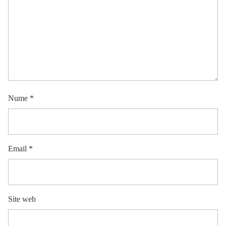
Nume
*
Email
*
Site web