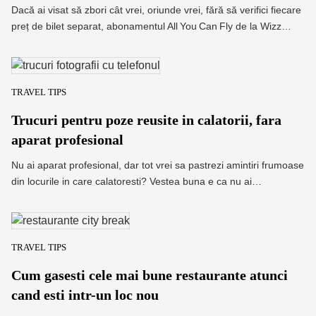
Dacă ai visat să zbori cât vrei, oriunde vrei, fără să verifici fiecare
preț de bilet separat, abonamentul All You Can Fly de la Wizz…
TRAVEL TIPS
Trucuri pentru poze reusite in calatorii, fara
aparat profesional
Nu ai aparat profesional, dar tot vrei sa pastrezi amintiri frumoase
din locurile in care calatoresti? Vestea buna e ca nu ai…
TRAVEL TIPS
Cum gasesti cele mai bune restaurante atunci
cand esti intr-un loc nou