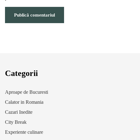
Categorii
Aproape de Bucuresti
Calator in Romania
Cazari Inedite
City Break
Experiente culinare