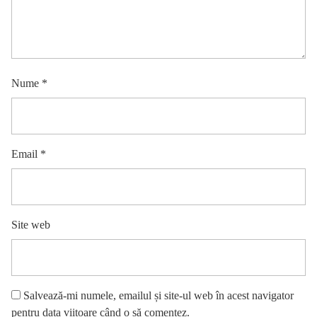
Nume
*
Email
*
Site web
Salvează-mi numele, emailul și site-ul web în acest navigator
pentru data viitoare când o să comentez.