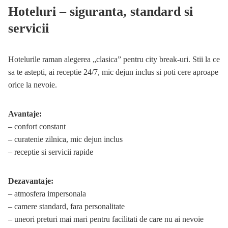
Hoteluri – siguranta, standard si
servicii
Hotelurile raman alegerea „clasica” pentru city break-uri. Stii la ce
sa te astepti, ai receptie 24/7, mic dejun inclus si poti cere aproape
orice la nevoie.
Avantaje:
– confort constant
– curatenie zilnica, mic dejun inclus
– receptie si servicii rapide
Dezavantaje:
– atmosfera impersonala
– camere standard, fara personalitate
– uneori preturi mai mari pentru facilitati de care nu ai nevoie