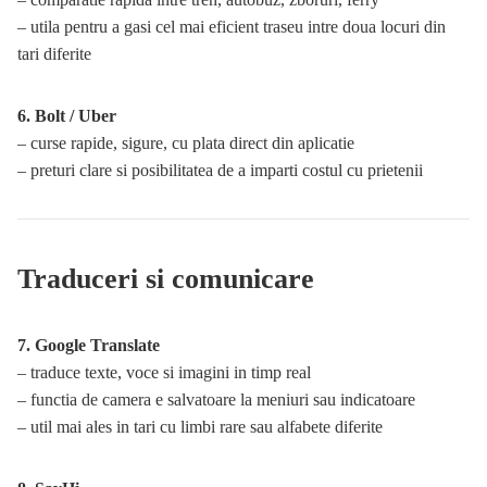
– utila pentru a gasi cel mai eficient traseu intre doua locuri din
tari diferite
6. Bolt / Uber
– curse rapide, sigure, cu plata direct din aplicatie
– preturi clare si posibilitatea de a imparti costul cu prietenii
Traduceri si comunicare
7. Google Translate
– traduce texte, voce si imagini in timp real
– functia de camera e salvatoare la meniuri sau indicatoare
– util mai ales in tari cu limbi rare sau alfabete diferite