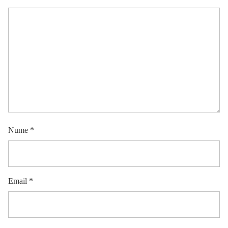
Nume
*
Email
*