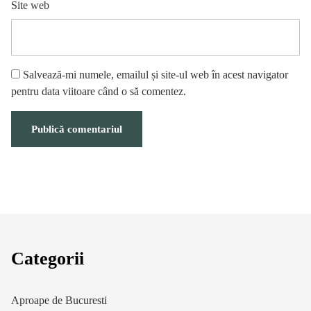
Site web
Salvează-mi numele, emailul și site-ul web în acest navigator
pentru data viitoare când o să comentez.
Categorii
Aproape de Bucuresti