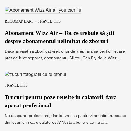
RECOMANDARI
TRAVEL TIPS
Abonament Wizz Air – Tot ce trebuie să știi
despre abonamentul nelimitat de zboruri
Dacă ai visat să zbori cât vrei, oriunde vrei, fără să verifici fiecare
preț de bilet separat, abonamentul All You Can Fly de la Wizz…
TRAVEL TIPS
Trucuri pentru poze reusite in calatorii, fara
aparat profesional
Nu ai aparat profesional, dar tot vrei sa pastrezi amintiri frumoase
din locurile in care calatoresti? Vestea buna e ca nu ai…