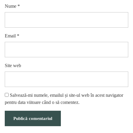
Nume
*
Email
*
Site web
Salvează-mi numele, emailul și site-ul web în acest navigator
pentru data viitoare când o să comentez.