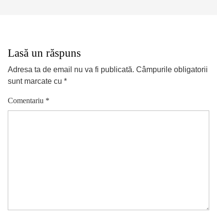
Lasă un răspuns
Adresa ta de email nu va fi publicată.
Câmpurile obligatorii
sunt marcate cu
*
Comentariu
*