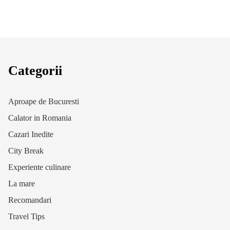
Categorii
Aproape de Bucuresti
Calator in Romania
Cazari Inedite
City Break
Experiente culinare
La mare
Recomandari
Travel Tips