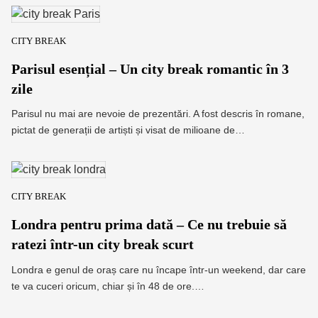
CITY BREAK
Parisul esențial – Un city break romantic în 3
zile
Parisul nu mai are nevoie de prezentări. A fost descris în romane,
pictat de generații de artiști și visat de milioane de…
CITY BREAK
Londra pentru prima dată – Ce nu trebuie să
ratezi într-un city break scurt
Londra e genul de oraș care nu încape într-un weekend, dar care
te va cuceri oricum, chiar și în 48 de ore.…