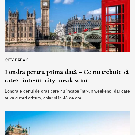
CITY BREAK
Londra pentru prima dată – Ce nu trebuie să
ratezi într-un city break scurt
Londra e genul de oraș care nu încape într-un weekend, dar care
te va cuceri oricum, chiar și în 48 de ore.…