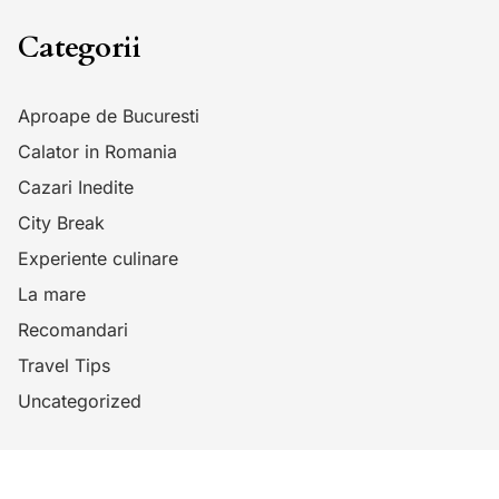
Categorii
Aproape de Bucuresti
Calator in Romania
Cazari Inedite
City Break
Experiente culinare
La mare
Recomandari
Travel Tips
Uncategorized