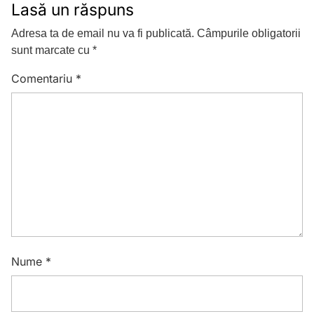
Lasă un răspuns
Adresa ta de email nu va fi publicată.
Câmpurile obligatorii
sunt marcate cu
*
Comentariu
*
Nume
*