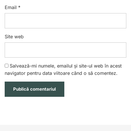
Email
*
Site web
Salvează-mi numele, emailul și site-ul web în acest
navigator pentru data viitoare când o să comentez.