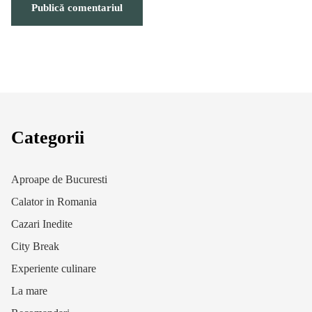
Categorii
Aproape de Bucuresti
Calator in Romania
Cazari Inedite
City Break
Experiente culinare
La mare