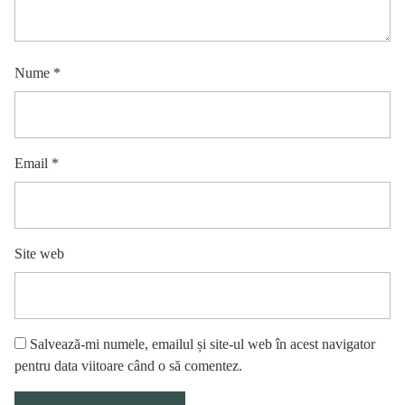
Nume
*
Email
*
Site web
Salvează-mi numele, emailul și site-ul web în acest navigator
pentru data viitoare când o să comentez.