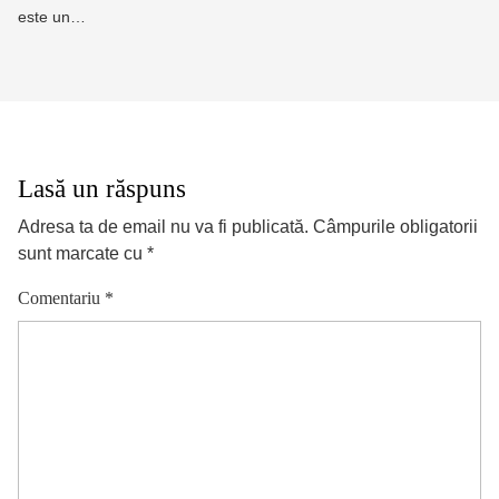
este un…
Lasă un răspuns
Adresa ta de email nu va fi publicată.
Câmpurile obligatorii
sunt marcate cu
*
Comentariu
*