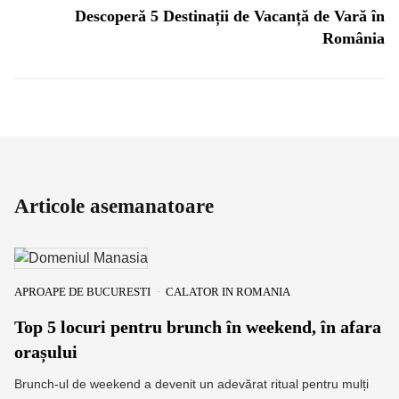
Descoperă 5 Destinații de Vacanță de Vară în
România
Articole asemanatoare
APROAPE DE BUCURESTI
CALATOR IN ROMANIA
Top 5 locuri pentru brunch în weekend, în afara
orașului
Brunch-ul de weekend a devenit un adevărat ritual pentru mulți