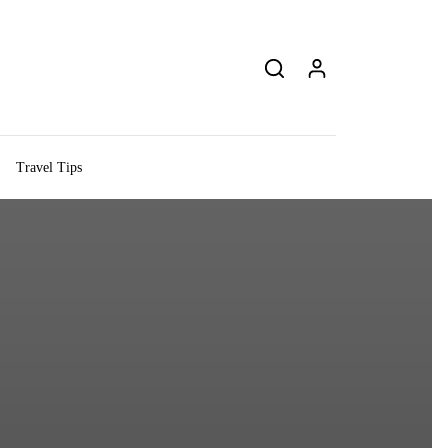
Travel Tips