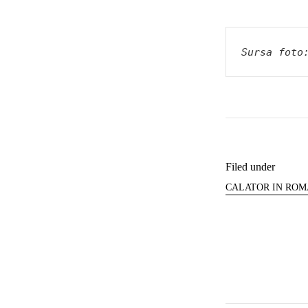
Sursa foto
Filed under
CALATOR IN ROM