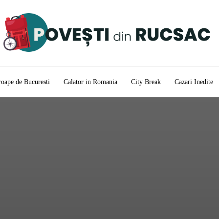
oape de Bucuresti
Calator in Romania
City Break
Cazari Inedite