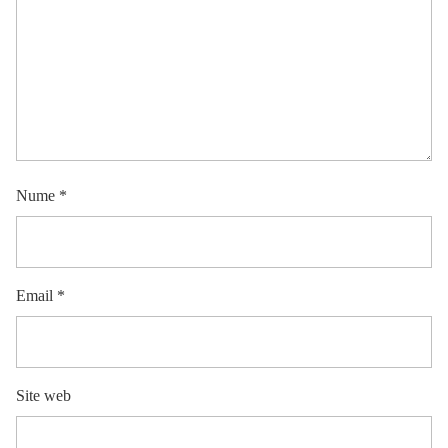
Nume
*
Email
*
Site web