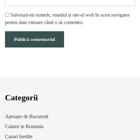
Salvează-mi numele, emailul și site-ul web în acest navigator
pentru data viitoare când o să comentez.
Categorii
Aproape de Bucuresti
Calator in Romania
Cazari Inedite