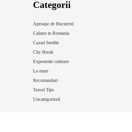
Categorii
Aproape de Bucuresti
Calator in Romania
Cazari Inedite
City Break
Experiente culinare
La mare
Recomandari
Travel Tips
Uncategorized