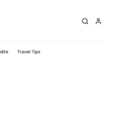
dite
Travel Tips