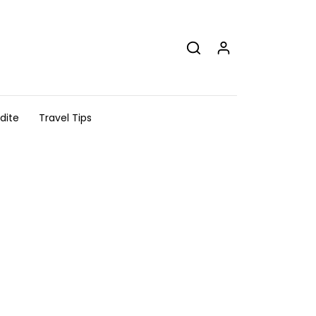
dite
Travel Tips