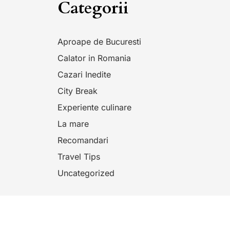
Categorii
Aproape de Bucuresti
Calator in Romania
Cazari Inedite
City Break
Experiente culinare
La mare
Recomandari
Travel Tips
Uncategorized