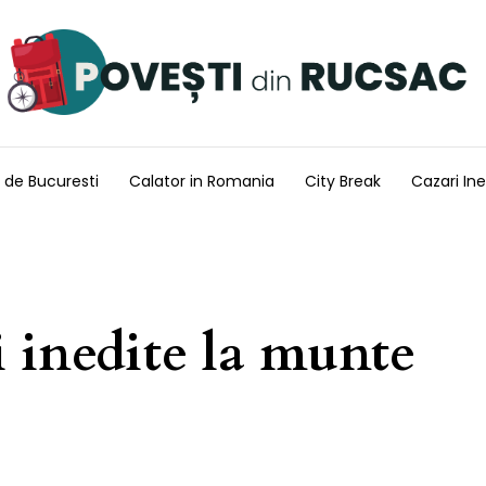
 de Bucuresti
Calator in Romania
City Break
Cazari Ine
i inedite la munte