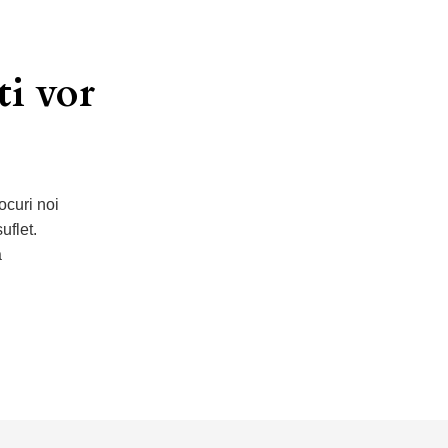
ti vor
ocuri noi
uflet.
a