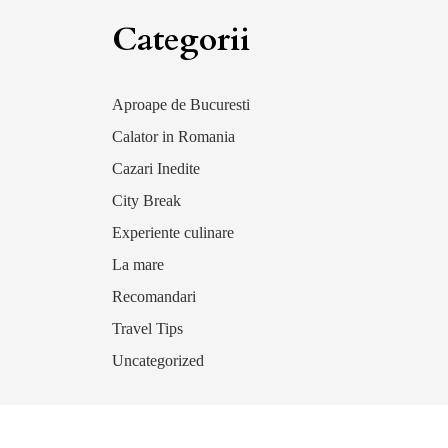
Categorii
Aproape de Bucuresti
Calator in Romania
Cazari Inedite
City Break
Experiente culinare
La mare
Recomandari
Travel Tips
Uncategorized